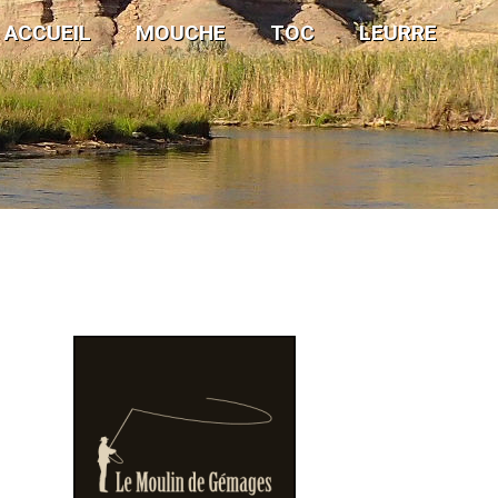
ACCUEIL
MOUCHE
TOC
LEURRE